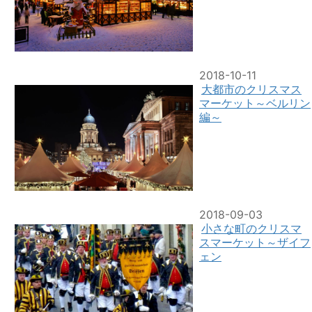
2018-10-11
大都市のクリスマス
マーケット～ベルリン
編～
2018-09-03
小さな町のクリスマ
スマーケット～ザイフ
ェン