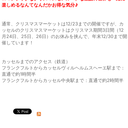
楽しめるなんてなんだかお得な気分♪
通常、クリスマスマーケットは12/23までの開催ですが、カ
ッセルのクリスマスマーケットは
クリスマス期間3日間（12
月24日、25日、26日）のお休みを挟んで、年末12/30まで開
催しています！
カッセルまでのアクセス（鉄道）
フランクフルトからカッセルヴィルヘルムスヘーエ駅まで：
直通で約1時間半
フランクフルトからカッセル中央駅まで：直通で約2時間半