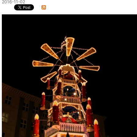
2016-11-02