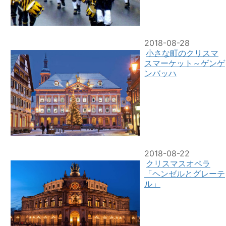
2018-08-28
小さな町のクリスマ
スマーケット～ゲンゲ
ンバッハ
2018-08-22
クリスマスオペラ
「ヘンゼルとグレーテ
ル」