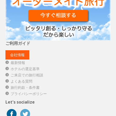
ご利用ガイド
会社情報
最新情報
ホテルの選定基準
ご来店での旅行相談
よくある質問
旅行約款・条件書
プライバシーポリシー
Let's socialize