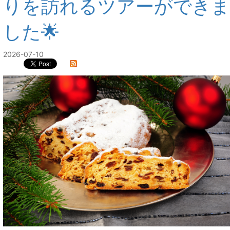
りを訪れるツアーができま
した🌟
2026-07-10