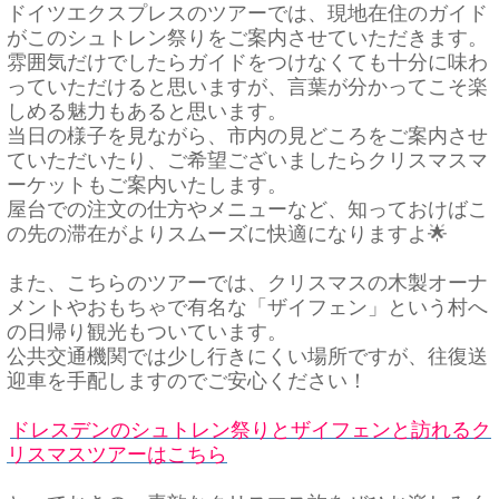
ドイツエクスプレスのツアーでは、現地在住のガイド
がこのシュトレン祭りをご案内させていただきます。
雰囲気だけでしたらガイドをつけなくても十分に味わ
っていただけると思いますが、言葉が分かってこそ楽
しめる魅力もあると思います。
当日の様子を見ながら、市内の見どころをご案内させ
ていただいたり、ご希望ございましたらクリスマスマ
ーケットもご案内いたします。
屋台での注文の仕方やメニューなど、知っておけばこ
の先の滞在がよりスムーズに快適になりますよ🌟
また、こちらのツアーでは、クリスマスの木製オーナ
メントやおもちゃで有名な「ザイフェン」という村へ
の日帰り観光もついています。
公共交通機関では少し行きにくい場所ですが、往復送
迎車を手配しますのでご安心ください！
ドレスデンのシュトレン祭りとザイフェンと訪れるク
リスマスツアーはこちら