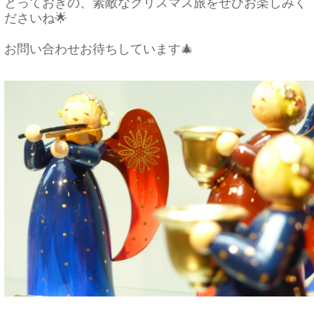
とっておきの、素敵なクリスマス旅をぜひお楽しみく
ださいね🌟
お問い合わせお待ちしています🎄