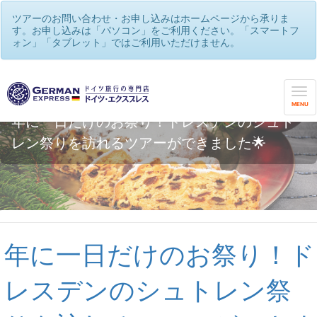
ツアーのお問い合わせ・お申し込みはホームページから承りま
す。お申し込みは「パソコン」をご利用ください。「スマートフ
ォン」「タブレット」ではご利用いただけません。
MENU
年に一日だけのお祭り！ドレスデンのシュト
レン祭りを訪れるツアーができました🌟
年に一日だけのお祭り！ド
レスデンのシュトレン祭