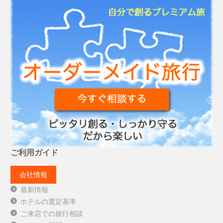
ご利用ガイド
会社情報
最新情報
ホテルの選定基準
ご来店での旅行相談