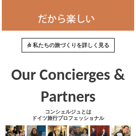
私たちの旅づくりを詳しく見る
Our Concierges &
Partners
コンシェルジュとは
ドイツ旅行プロフェッショナル