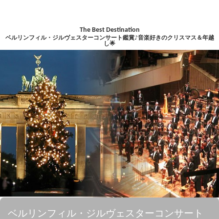
The Best Destination
ベルリンフィル・ジルヴェスターコンサート鑑賞♪音楽好きのクリスマス＆年越
し🌟
ベルリンフィル・ジルヴェスターコンサート