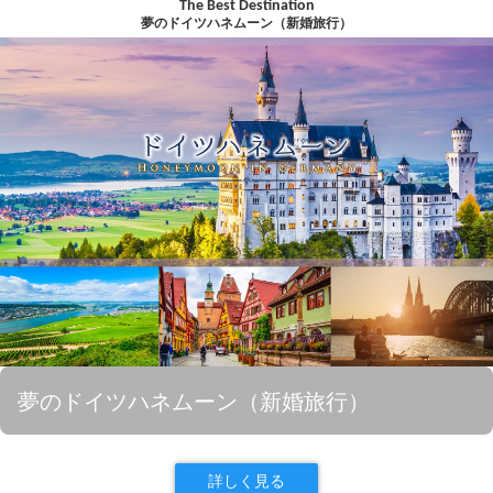
The Best Destination
夢のドイツハネムーン（新婚旅行）
夢のドイツハネムーン（新婚旅行）
詳しく見る