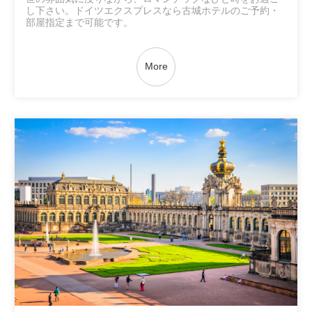
し下さい。ドイツエクスプレスなら古城ホテルのご予約・
部屋指定まで可能です。
More