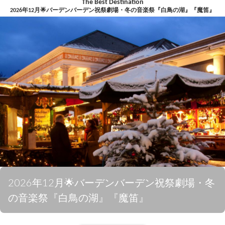
The Best Destination
2026年12月🌟バーデンバーデン祝祭劇場・冬の音楽祭『白鳥の湖』『魔笛』
2026年12月🌟バーデンバーデン祝祭劇場・冬
の音楽祭『白鳥の湖』『魔笛』