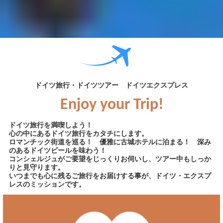
ドイツ旅行・ドイツツアー ドイツエクスプレス
Enjoy your Trip!
ドイツ旅行を満喫しよう！
心の中にあるドイツ旅行をカタチにします。
ロマンチック街道を巡る！ 優雅に古城ホテルに泊まる！ 深み
のあるドイツビールを味わう！
コンシェルジュがご要望をじっくりお伺いし、ツアー中もしっか
りと見守ります。
いつまでも心に残るご旅行をお届けする事が、ドイツ・エクスプ
レスのミッションです。