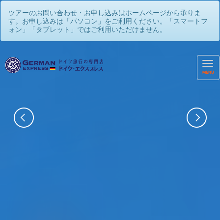
ツアーのお問い合わせ・お申し込みはホームページから承りま
す。お申し込みは「パソコン」をご利用ください。「スマートフ
ォン」「タブレット」ではご利用いただけません。
MENU