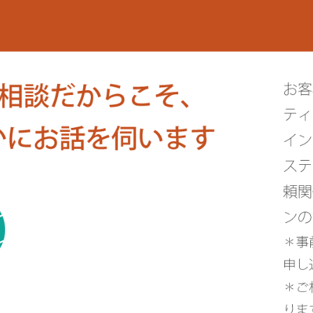
リアルイヤー