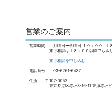
営業のご案内
営業時間 月曜日ー金曜日 １０：００−１８
旅行相談は１８：００以降でも承り
旅行相談を申し込む
電話番号 03-6261-6437
住所 〒107-0052
東京都港区赤坂3-16-11 東海赤坂ビ