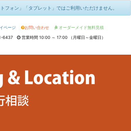
ートフォン」「タブレット」ではご利用いただけません。
イページ
お問い合わせ
オーダーメイド無料見積
1-6437
営業時間 10:00 ～ 17:00 （月曜日～金曜日）