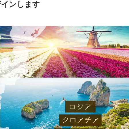
ザインします