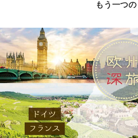
もう一つの