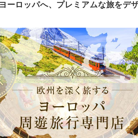
ヨーロッパへ、プレミアムな旅をデ