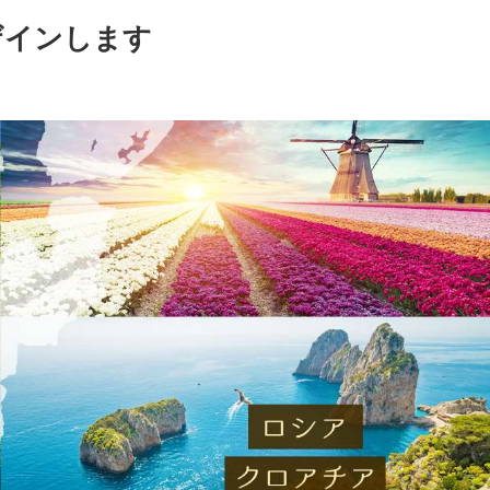
ザインします