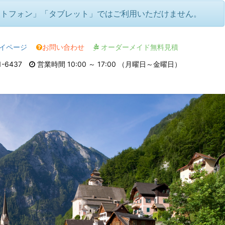
ートフォン」「タブレット」ではご利用いただけません。
イページ
お問い合わせ
オーダーメイド無料見積
1-6437
営業時間 10:00 ～ 17:00 （月曜日～金曜日）