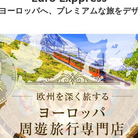
ヨーロッパへ、プレミアムな旅をデ