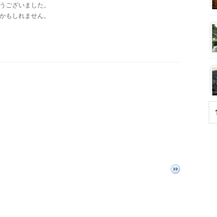
うございました。
かもしれません。