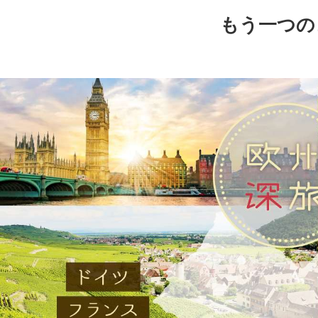
もう一つの