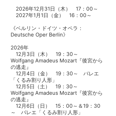
2026年12月31日（木） 17：00～
2027年1月1日（金） 16：00～
《ベルリン・ドイツ・オペラ：
Deutsche Oper Berlin》
2026年
12月3日（木） 19：30～
Wolfgang Amadeus Mozart『後宮から
の逃走』
12月4日（金） 19：30～ バレエ
「くるみ割り人形」
12月5日（土） 19：30～
Wolfgang Amadeus Mozart『後宮から
の逃走』
12月6日（日） 15：00～＆19：30
～ バレエ「くるみ割り人形」