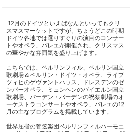
12月のドイツといえばなんといってもクリ
スマスマーケットですが、ちょうどこの時期
ドイツ各地では選りすぐりの演目のコンサー
トやオペラ、バレエが開催され、クリスマス
の華やかな雰囲気を盛り上げます。
こちらでは、ベルリンフィル、ベルリン国立
歌劇場＆ベルリン・ドイツ・オペラ、ライプ
ツィヒのゲヴァントハウス、ドレスデンのゼ
ンパーオペラ、ミュンヘンのバイエルン国立
歌劇場、バーデン・バーデンの祝祭劇場のオ
ーケストラコンサートやオペラ、バレエの12
月の主なプログラムを掲載しています。
世界屈指の管弦楽団ベルリンフィルハーモニ