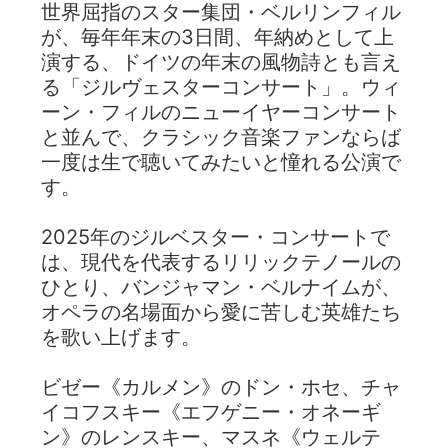
世界屈指のスター集団・ベルリンフィル
が、毎年年末の3日間、年納めとして上
演する、ドイツの年末の風物詩とも言え
る「ジルヴェスターコンサート」。ウィ
ーン・フィルのニューイヤーコンサート
と並んで、クラシック音楽ファンならば
一度は生で聴いてみたいと憧れる公演で
す。
2025年のジルベスター・コンサートで
は、現代を代表するリリックテノールの
ひとり、バンジャマン・ベルナイムが、
オペラの名場面から愛に苦しむ英雄たち
を歌い上げます。
ビゼー《カルメン》のドン・ホセ、チャ
イコフスキー《エフゲニー・オネーギ
ン》のレンスキー、マスネ《ウェルテ