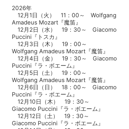
2026年
12月1日（火） 11：00～ Wolfgang
Amadeus Mozart『魔笛』
12月2日（水） 19：30～ Giacomo
Puccini『トスカ』
12月3日（木） 19：00～
Wolfgang Amadeus Mozart『魔笛』
12月4日（金） 19：30～ Giacomo
Puccini『ラ・ボエーム』
12月5日（土） 19：00～
Wolfgang Amadeus Mozart『魔笛』
12月6日（日） 18：00～ Giacomo
Puccini『ラ・ボエーム』
12月10日（木） 19：30～
Giacomo Puccini『ラ・ボエーム』
12月12日（土） 19：30～
Giacomo Puccini『ラ・ボエーム』