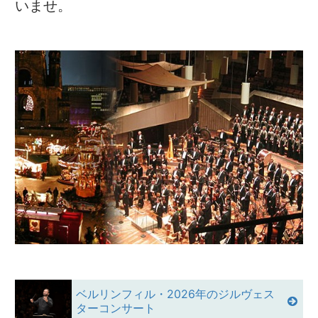
いませ。
ベルリンフィル・2026年のジルヴェス
ターコンサート