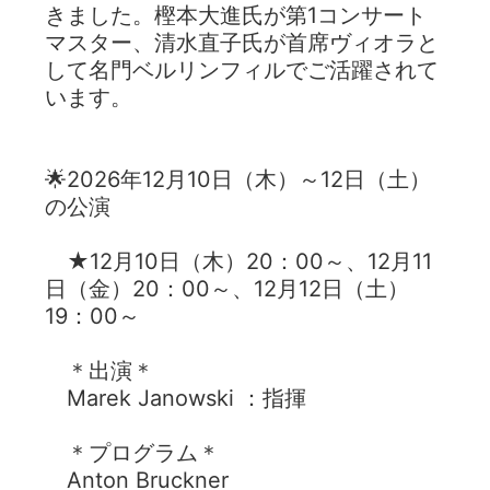
きました。樫本大進氏が第1コンサート
マスター、清水直子氏が首席ヴィオラと
して名門ベルリンフィルでご活躍されて
います。
🌟2026年12月10日（木）～12日（土）
の公演
★12月10日（木）20：00～、12月11
日（金）20：00～、12月12日（土）
19：00～
＊出演＊
Marek Janowski ：指揮
＊プログラム＊
Anton Bruckner