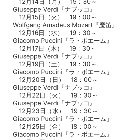
12月14日（月） 19：30～
Giuseppe Verdi『ナブッコ』
12月15日（火） 19：00～
Wolfgang Amadeus Mozart『魔笛』
12月16日（水） 19：30～
Giacomo Puccini『ラ・ボエーム』
12月17日（木） 19：30～
Giuseppe Verdi『ナブッコ』
12月19日（土） 19：30～
Giacomo Puccini『ラ・ボエーム』
12月20日（日） 18：00～
Giuseppe Verdi『ナブッコ』
12月22日（火） 19：30～
Giuseppe Verdi『ナブッコ』
12月23日（水） 19：30～
Giacomo Puccini『ラ・ボエーム』
12月25日（金） 18：00～
Giacomo Puccini『ラ・ボエーム』