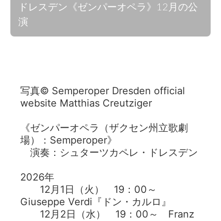
ドレスデン《ゼンパーオペラ》12月の公
演
写真© Semperoper Dresden official
website Matthias Creutziger
《ゼンパーオペラ（ザクセン州立歌劇
場）：Semperoper》
演奏：シュターツカペレ・ドレスデン
2026年
12月1日（火） 19：00～
Giuseppe Verdi『ドン・カルロ』
12月2日（水） 19：00～ Franz