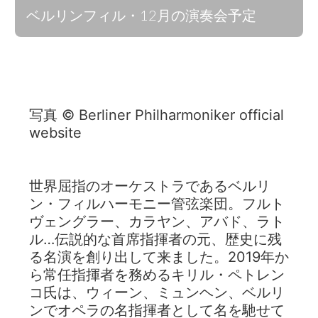
ベルリンフィル・12月の演奏会予定
写真 © Berliner Philharmoniker official
website
世界屈指のオーケストラであるベルリ
ン・フィルハーモニー管弦楽団。フルト
ヴェングラー、カラヤン、アバド、ラト
ル…伝説的な首席指揮者の元、歴史に残
る名演を創り出して来ました。2019年か
ら常任指揮者を務めるキリル・ペトレン
コ氏は、ウィーン、ミュンヘン、ベルリ
ンでオペラの名指揮者として名を馳せて