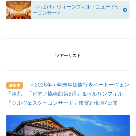
（おまけ）ウィーンフィル・ニューイヤ
ーコンサート
ツアーリスト
＜2026年＞年末年始旅行🌟ベートーヴェン
募集中
「第九」「ピアノ協奏曲第5番」＆ベルリンフィル
「ジルヴェスターコンサート」鑑賞♪ 現地7日間