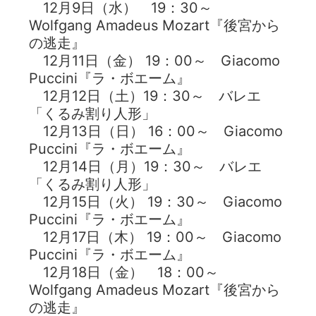
12月9日（水） 19：30～
Wolfgang Amadeus Mozart『後宮から
の逃走』
12月11日（金） 19：00～ Giacomo
Puccini『ラ・ボエーム』
12月12日（土）19：30～ バレエ
「くるみ割り人形」
12月13日（日） 16：00～ Giacomo
Puccini『ラ・ボエーム』
12月14日（月）19：30～ バレエ
「くるみ割り人形」
12月15日（火） 19：30～ Giacomo
Puccini『ラ・ボエーム』
12月17日（木） 19：00～ Giacomo
Puccini『ラ・ボエーム』
12月18日（金） 18：00～
Wolfgang Amadeus Mozart『後宮から
の逃走』