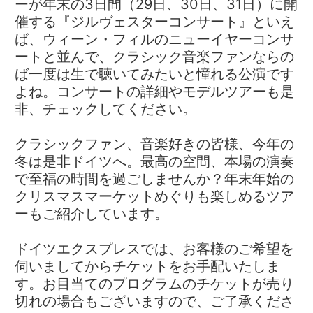
ーが年末の3日間（29日、30日、31日）に開
催する『ジルヴェスターコンサート』といえ
ば、ウィーン・フィルのニューイヤーコンサ
ートと並んで、クラシック音楽ファンならの
ば一度は生で聴いてみたいと憧れる公演です
よね。コンサートの詳細やモデルツアーも是
非、チェックしてください。
クラシックファン、音楽好きの皆様、今年の
冬は是非ドイツへ。最高の空間、本場の演奏
で至福の時間を過ごしませんか？年末年始の
クリスマスマーケットめぐりも楽しめるツア
ーもご紹介しています。
ドイツエクスプレスでは、お客様のご希望を
伺いましてからチケットをお手配いたしま
す。お目当てのプログラムのチケットが売り
切れの場合もございますので、ご了承くださ