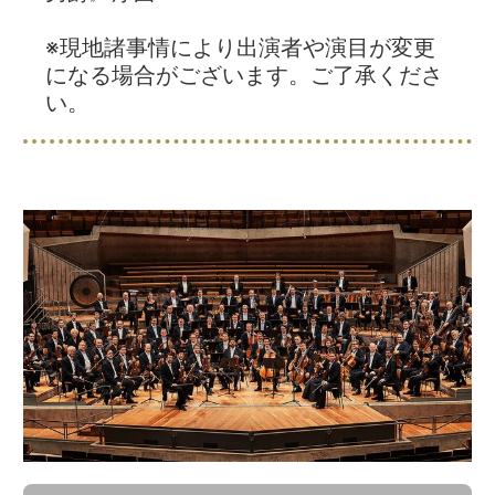
※現地諸事情により出演者や演目が変更
になる場合がございます。ご了承くださ
い。