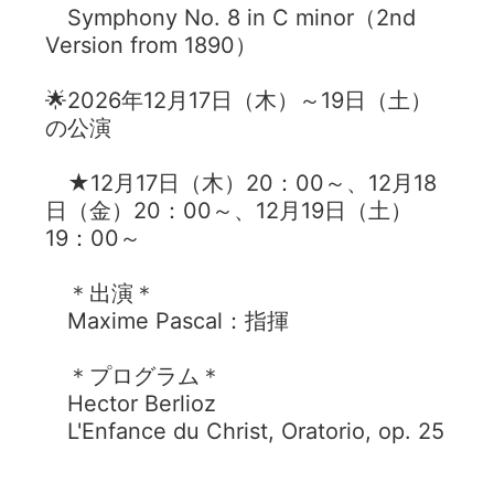
Symphony No. 8 in C minor（2nd
Version from 1890）
🌟2026年12月17日（木）～19日（土）
の公演
★12月17日（木）20：00～、12月18
日（金）20：00～、12月19日（土）
19：00～
＊出演＊
Maxime Pascal：指揮
＊プログラム＊
Hector Berlioz
L'Enfance du Christ, Oratorio, op. 25