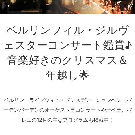
ベルリンフィル・ジルヴ
ェスターコンサート鑑賞♪
音楽好きのクリスマス＆
年越し🌟
ベルリン・ライプツィヒ・ドレスデン・ミュンヘン・バ
ーデンバーデンのオーケストラコンサートやオペラ、バ
レエの12月の主なプログラムも掲載中！