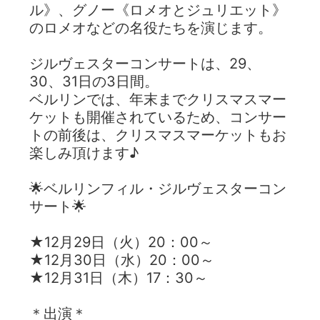
ル》、グノー《ロメオとジュリエット》
のロメオなどの名役たちを演じます。
ジルヴェスターコンサートは、29、
30、31日の3日間。
ベルリンでは、年末までクリスマスマー
ケットも開催されているため、コンサー
トの前後は、クリスマスマーケットもお
楽しみ頂けます♪
🌟ベルリンフィル・ジルヴェスターコン
サート🌟
★12月29日（火）20：00～
★12月30日（水）20：00～
★12月31日（木）17：30～
＊出演＊