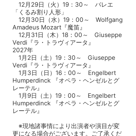
12月29日（火）19：30～ バレエ
「くるみ割り人形」
12月30日（水）19：00～ Wolfgang
Amadeus Mozart『魔笛』
12月31日（木）18：00～ Giuseppe
Verdi『ラ・トラヴィアータ』
2027年
1月2日（土）19：30～ Giuseppe
Verdi『ラ・トラヴィアータ』
1月3日（日）16：00～ Engelbert
Humperdinck 『オペラ・ヘンゼルとグ
レーテル』
1月9日（土）19：00～ Engelbert
Humperdinck 『オペラ・ヘンゼルとグ
レーテル』
※現地諸事情により出演者や演目が変
更になる場合がございます。ご了承くだ