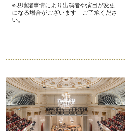
※現地諸事情により出演者や演目が変更
になる場合がございます。ご了承くださ
い。