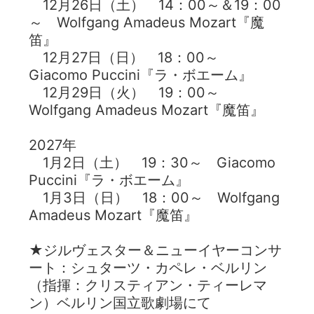
12月26日（土） 14：00～＆19：00
～ Wolfgang Amadeus Mozart『魔
笛』
12月27日（日） 18：00～
Giacomo Puccini『ラ・ボエーム』
12月29日（火） 19：00～
Wolfgang Amadeus Mozart『魔笛』
2027年
1月2日（土） 19：30～ Giacomo
Puccini『ラ・ボエーム』
1月3日（日） 18：00～ Wolfgang
Amadeus Mozart『魔笛』
★ジルヴェスター＆ニューイヤーコンサ
ート：シュターツ・カペレ・ベルリン
（指揮：クリスティアン・ティーレマ
ン）ベルリン国立歌劇場にて