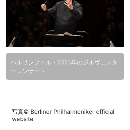
ベルリンフィル・2026年のジルヴェスタ
ーコンサート
写真© Berliner Philharmoniker official
website