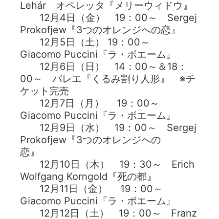
Lehár オペレッタ『メリーウィドウ』
12月4日（金） 19：00～ Sergej
Prokofjew『3つのオレンジへの恋』
12月5日（土） 19：00～
Giacomo Puccini『ラ・ボエーム』
12月6日（日） 14：00～＆18：
00～ バレエ『くるみ割り人形』 ※チ
ケット完売
12月7日（月） 19：00～
Giacomo Puccini『ラ・ボエーム』
12月9日（水） 19：00～ Sergej
Prokofjew『3つのオレンジへの
恋』
12月10日（木） 19：30～ Erich
Wolfgang Korngold『死の都』
12月11日（金） 19：00～
Giacomo Puccini『ラ・ボエーム』
12月12日（土） 19：00～ Franz