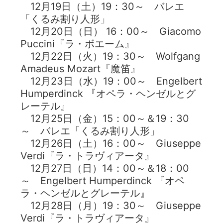
12月19日（土）19：30～ バレエ
「くるみ割り人形」
12月20日（日） 16：00～ Giacomo
Puccini『ラ・ボエーム』
12月22日（火）19：30～ Wolfgang
Amadeus Mozart『魔笛』
12月23日（水）19：00～ Engelbert
Humperdinck 『オペラ・ヘンゼルとグ
レーテル』
12月25日（金）15：00～＆19：30
～ バレエ「くるみ割り人形」
12月26日（土）16：00～ Giuseppe
Verdi『ラ・トラヴィアータ』
12月27日（日）14：00～＆18：00
～ Engelbert Humperdinck 『オペ
ラ・ヘンゼルとグレーテル』
12月28日（月）19：30～ Giuseppe
Verdi『ラ・トラヴィアータ』