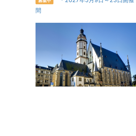
募集中
間