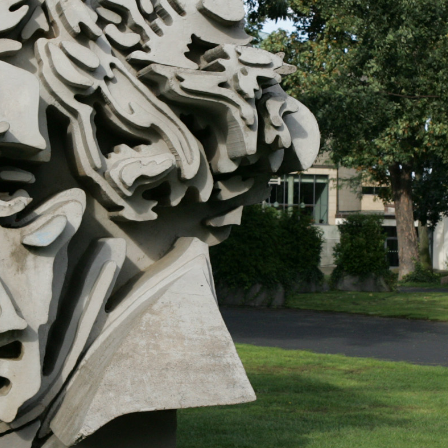
リアルイヤー