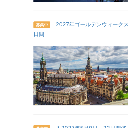
2027年ゴールデンウィークス
募集中
日間
＊2027年5月9日～23日開