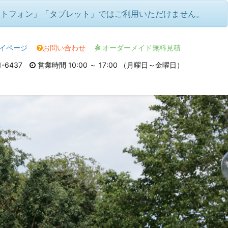
ートフォン」「タブレット」ではご利用いただけません。
イページ
お問い合わせ
オーダーメイド無料見積
1-6437
営業時間 10:00 ～ 17:00 （月曜日～金曜日）
リアルイヤー