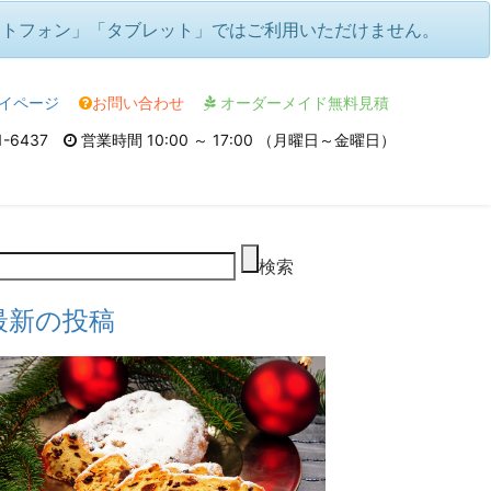
ートフォン」「タブレット」ではご利用いただけません。
イページ
お問い合わせ
オーダーメイド無料見積
1-6437
営業時間 10:00 ～ 17:00 （月曜日～金曜日）
検索
最新の投稿