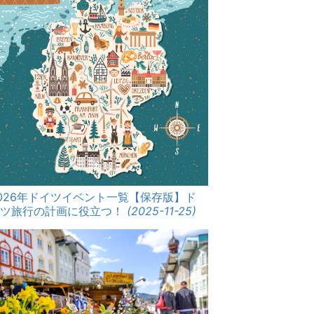
026年ドイツイベント一覧【保存版】ド
イツ旅行の計画に役立つ！
(2025-11-25)