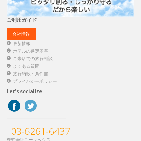
ご利用ガイド
会社情報
最新情報
ホテルの選定基準
ご来店での旅行相談
よくある質問
旅行約款・条件書
プライバシーポリシー
Let's socialize
03-6261-6437
株式会社ユーレックス