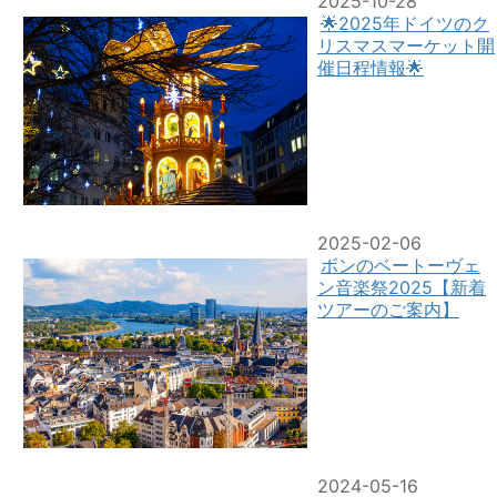
2025-10-28
🌟2025年ドイツのク
リスマスマーケット開
催日程情報🌟
2025-02-06
ボンのベートーヴェ
ン音楽祭2025【新着
ツアーのご案内】
2024-05-16