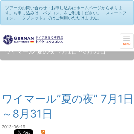
ツアーのお問い合わせ・お申し込みはホームページから承りま
す。お申し込みは「パソコン」をご利用ください。「スマートフ
ォン」「タブレット」ではご利用いただけません。
MENU
ワイマール”夏の夜” 7月1日～8月31日
ワイマール”夏の夜” 7月1日
～8月31日
2013-06-19