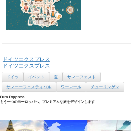
ドイツエクスプレス
ドイツエクスプレス
ドイツ
イベント
夏
サマーフェスト
サマーーフェスティバル
ワーマール
チューリンゲン
Euro Exppress
もう一つのヨーロッパへ、プレミアムな旅をデザインします