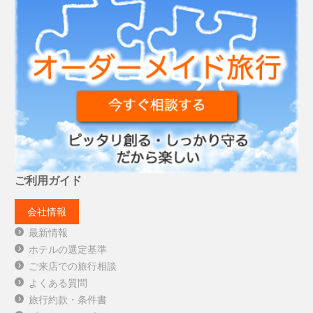
ご利用ガイド
会社情報
最新情報
ホテルの選定基準
ご来店での旅行相談
よくある質問
旅行約款・条件書