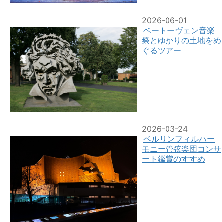
2026-06-01
ベートーヴェン音楽
祭とゆかりの土地をめ
ぐるツアー
2026-03-24
ベルリンフィルハー
モニー管弦楽団コンサ
ート鑑賞のすすめ