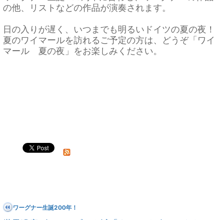
の他、リストなどの作品が演奏されます。
日の入りが遅く、いつまでも明るいドイツの夏の夜！
夏のワイマールを訪れるご予定の方は、どうぞ「ワイ
マール 夏の夜」をお楽しみください。
ワーグナー生誕200年！