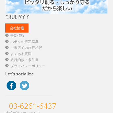
ご利用ガイド
会社情報
最新情報
ホテルの選定基準
ご来店での旅行相談
よくある質問
旅行約款・条件書
プライバシーポリシー
Let's socialize
03-6261-6437
株式会社ユーレックス