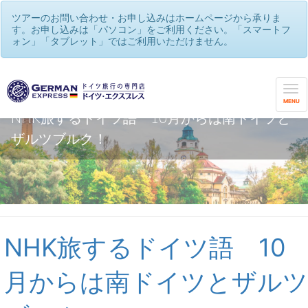
ツアーのお問い合わせ・お申し込みはホームページから承りま
す。お申し込みは「パソコン」をご利用ください。「スマートフ
ォン」「タブレット」ではご利用いただけません。
MENU
NHK旅するドイツ語 10月からは南ドイツと
ザルツブルク！
NHK旅するドイツ語 10
月からは南ドイツとザルツ