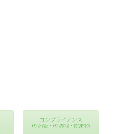
コンプライアンス
旅程保証・旅程管理・特別補償