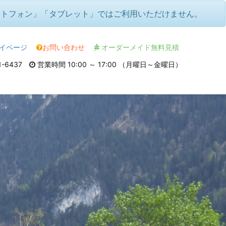
ートフォン」「タブレット」ではご利用いただけません。
イページ
お問い合わせ
オーダーメイド無料見積
1-6437
営業時間 10:00 ～ 17:00 （月曜日～金曜日）