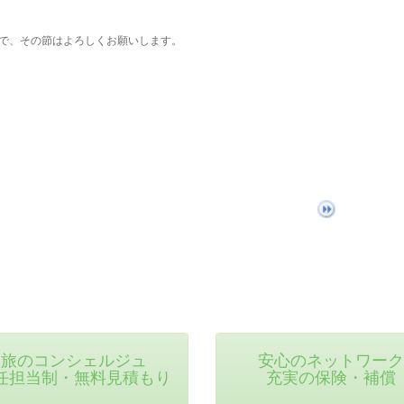
で、その節はよろしくお願いします。
旅のコンシェルジュ
安心のネットワーク
任担当制・無料見積もり
充実の保険・補償