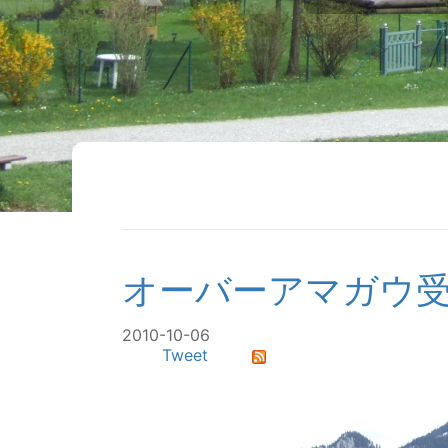
オーバーアマガウ
2010-10-06
Tweet