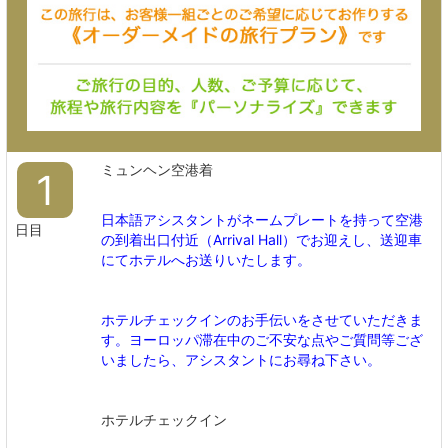
ミュンヘン空港着
1
日本語アシスタントがネームプレートを持って空港
日目
の到着出口付近（Arrival Hall）でお迎えし、送迎車
にてホテルへお送りいたします。
ホテルチェックインのお手伝いをさせていただきま
す。ヨーロッパ滞在中のご不安な点やご質問等ござ
いましたら、アシスタントにお尋ね下さい。
ホテルチェックイン