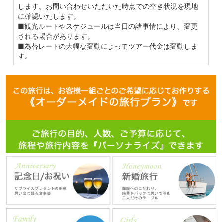
します。お問い合わせいただいた時点での空き状況を現地
に確認いたします。
■観光ルートやスケジュールは当日の諸事情により、変更
される場合があります。
■為替レートの大幅な変動によってツアー代金は変動しま
す。