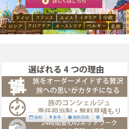
旅程
参考
無料見積