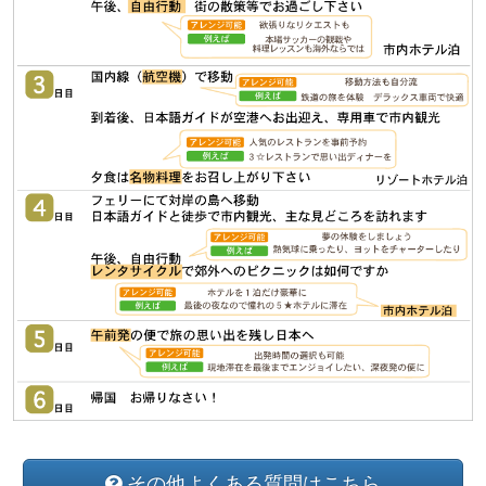
その他よくある質問はこちら