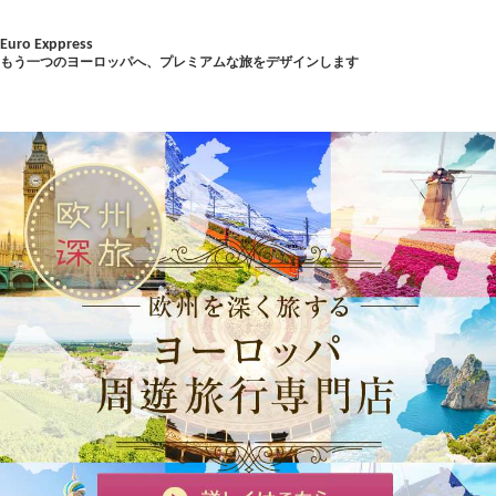
Euro Exppress
もう一つのヨーロッパへ、プレミアムな旅をデザインします