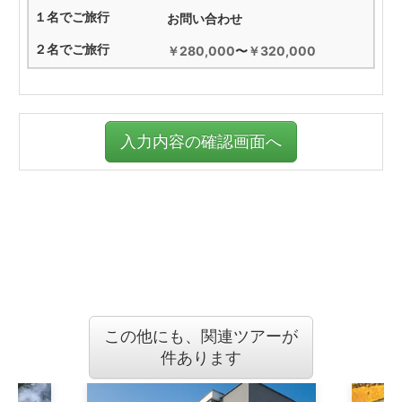
お問い合わせ
￥280,000
〜
￥320,000
入力内容の確認画面へ
この他にも、関連ツアーが
件あります