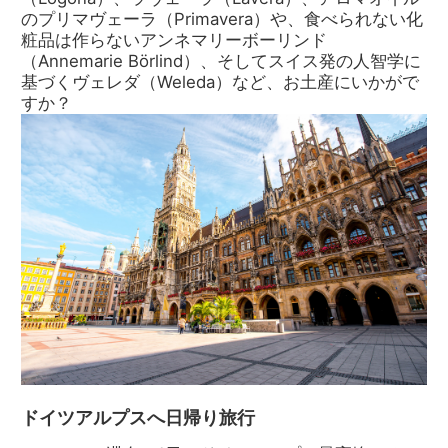
のプリマヴェーラ（Primavera）や、食べられない化
粧品は作らないアンネマリーボーリンド
（Annemarie Börlind）、そしてスイス発の人智学に
基づくヴェレダ（Weleda）など、お土産にいかがで
すか？
ドイツアルプスへ日帰り旅行