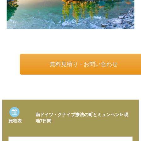
無料見積り・お問い合わせ
南ドイツ・クナイプ療法の町とミュンヘン✨ 現
地7日間
旅程表