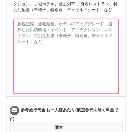
クション、古城ホテル、登山列車 、有名レストラン、特
別な配慮（車椅子、特別食、チャイルドシート）など
参考旅行代金 お一人様あたり(航空券代を除く料金で
す)
通常