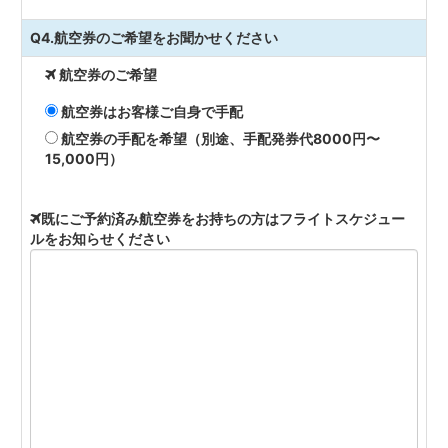
Q4.航空券のご希望をお聞かせください
航空券のご希望
航空券はお客様ご自身で手配
航空券の手配を希望（別途、手配発券代8000円〜
15,000円）
既にご予約済み航空券をお持ちの方はフライトスケジュー
ルをお知らせください