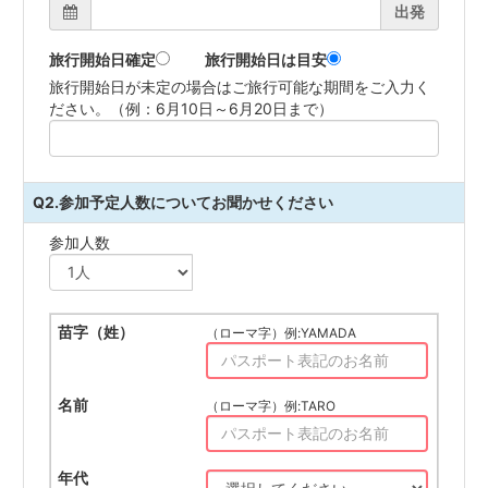
出発
旅行開始日確定
旅行開始日は目安
旅行開始日が未定の場合はご旅行可能な期間をご入力く
ださい。（例：6月10日～6月20日まで）
Q2.参加予定人数についてお聞かせください
参加人数
（ローマ字）例:YAMADA
（ローマ字）例:TARO