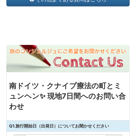
南ドイツ・クナイプ療法の町とミ
ュンヘン✨ 現地7日間へのお問い合
わせ
Q1.旅行開始日（出発日）についてお聞かせください