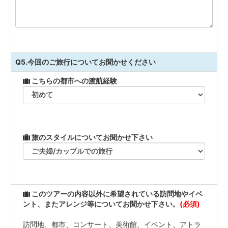
Q5.今回のご旅行についてお聞かせください
こちらの都市への渡航経験
旅のスタイルについてお聞かせ下さい
このツアーの内容以外に希望されている訪問地やイベ
ント、またアレンジ等についてお聞かせ下さい。
(必須)
訪問地、都市、コンサート、美術館、イベント、アトラ