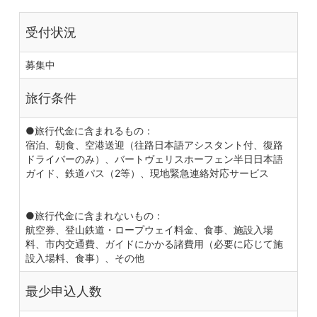
受付状況
募集中
旅行条件
●旅行代金に含まれるもの：
宿泊、朝食、空港送迎（往路日本語アシスタント付、復路
ドライバーのみ）、バートヴェリスホーフェン半日日本語
ガイド、鉄道パス（2等）、現地緊急連絡対応サービス
●旅行代金に含まれないもの：
航空券、登山鉄道・ロープウェイ料金、食事、施設入場
料、市内交通費、ガイドにかかる諸費用（必要に応じて施
設入場料、食事）、その他
最少申込人数