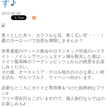
す♪
2012-06-08
青々とした木々、カラフルな花、青く広い空・・・！
夏のヨーロッパで自然を満喫しませんか？
世界遺産のヴィース教会やロマンチック街道のハイラ
イト・ノイシュヴァンシュタイン城を観光した後は、
ドイツ最高峰のツークシュピッツェからの絶景をお楽
しみください。
その後、オーストリア・チロル地方の小さな美しい村
を訪れ、ザルツブルク、ウィーンへ向かいます。
必要なところにガイドと専用車をつけた効率的なプラ
ン♪
フリー滞在日もございますので、個人旅行ならではの
お楽しみも♪