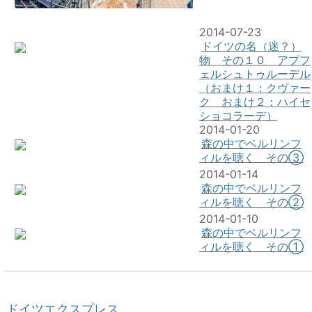
2014-07-23
ドイツの名（迷？）
物 その１０ アプフ
ェルシュトゥルーデル
（おまけ１：クヴァー
ク おまけ２：ハイセ
ショコラーデ）
2014-01-20
森の中でベルリンフ
ィルを聴く その③
2014-01-14
森の中でベルリンフ
ィルを聴く その②
2014-01-10
森の中でベルリンフ
ィルを聴く その①
ドイツエクスプレス