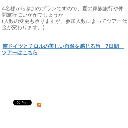
4名様から参加のプランですので、夏の家族旅行や仲
間旅行にいかがでしょうか。
(人数の変更も承りますが、参加人数によってツアー代
金が変わります。)
南ドイツとチロルの美しい自然を感じる旅 7日間
ツアーはこちら