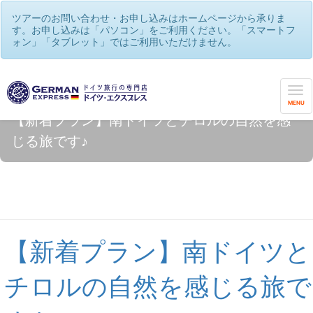
ツアーのお問い合わせ・お申し込みはホームページから承りま
す。お申し込みは「パソコン」をご利用ください。「スマートフ
ォン」「タブレット」ではご利用いただけません。
MENU
【新着プラン】南ドイツとチロルの自然を感
じる旅です♪
【新着プラン】南ドイツと
チロルの自然を感じる旅で