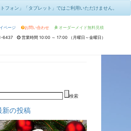
です
ートフォン」「タブレット」ではご利用いただけません。
イページ
お問い合わせ
オーダーメイド無料見積
1-6437
営業時間 10:00 ～ 17:00 （月曜日～金曜日）
検索
最新の投稿