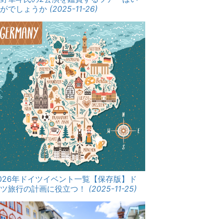
かがでしょうか
(2025-11-26)
026年ドイツイベント一覧【保存版】ド
イツ旅行の計画に役立つ！
(2025-11-25)