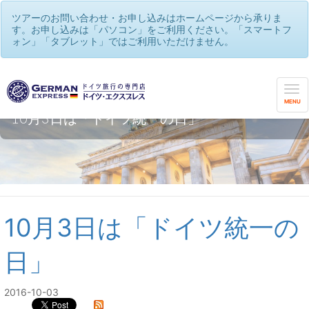
ツアーのお問い合わせ・お申し込みはホームページから承りま
す。お申し込みは「パソコン」をご利用ください。「スマートフ
ォン」「タブレット」ではご利用いただけません。
MENU
10月3日は「ドイツ統一の日」
10月3日は「ドイツ統一の
日」
2016-10-03