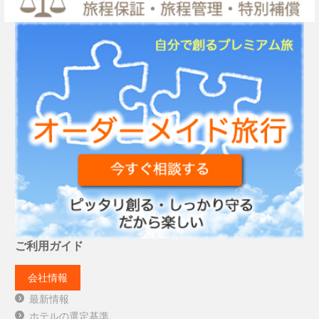
ご利用ガイド
会社情報
最新情報
ホテルの選定基準