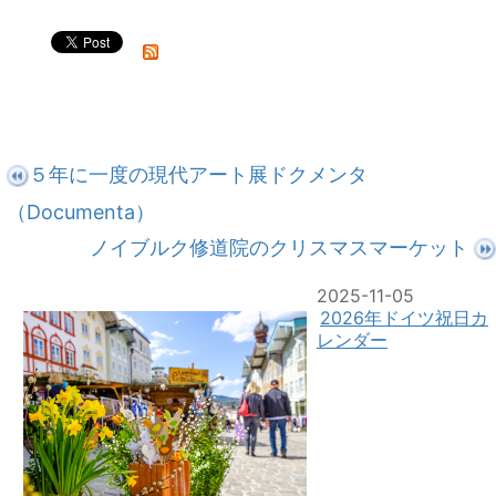
５年に一度の現代アート展ドクメンタ
（Documenta）
ノイブルク修道院のクリスマスマーケット
2025-11-05
2026年ドイツ祝日カ
レンダー