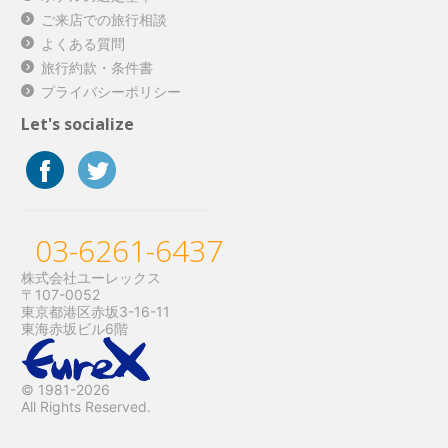
ご来店での旅行相談
よくある質問
旅行約款・条件書
プライバシーポリシー
Let's socialize
03-6261-6437
株式会社ユーレックス
〒107-0052
東京都港区赤坂3-16-11
東海赤坂ビル6階
© 1981-2026
All Rights Reserved.