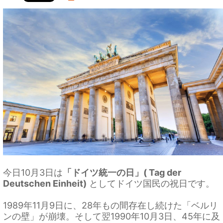
今日10月3日は
「ドイツ統一の日」( Tag der
Deutschen Einheit)
としてドイツ国民の祝日です。
1989年11月9日に、28年もの間存在し続けた「ベルリ
ンの壁」が崩壊。そして翌1990年10月3日、45年に及