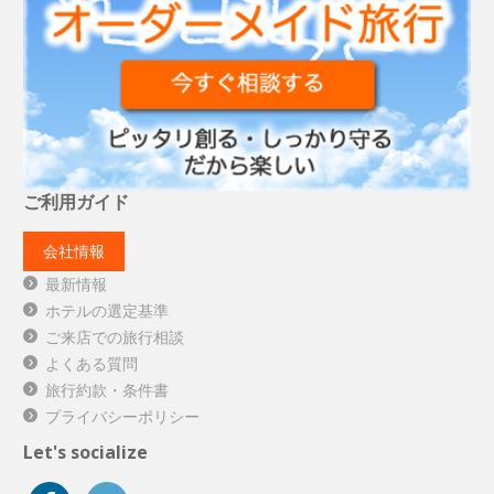
ご利用ガイド
会社情報
最新情報
ホテルの選定基準
ご来店での旅行相談
よくある質問
旅行約款・条件書
プライバシーポリシー
Let's socialize