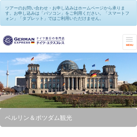
ツアーのお問い合わせ・お申し込みはホームページから承りま
す。お申し込みは「パソコン」をご利用ください。「スマートフ
ォン」「タブレット」ではご利用いただけません。
MENU
ベルリン＆ポツダム観光