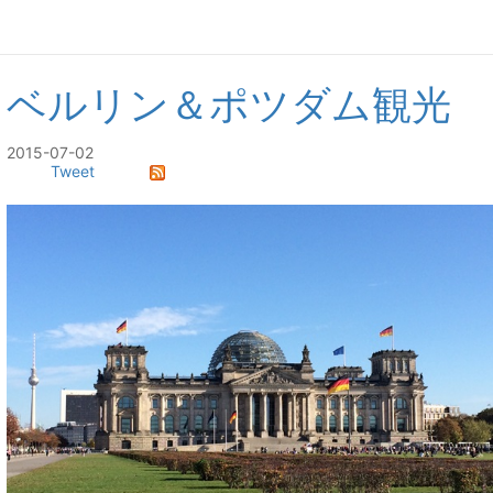
ベルリン＆ポツダム観光
2015-07-02
Tweet