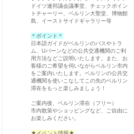
ドイツ連邦議会議事堂、チェックポイン
トチャーリー、ベルリン大聖堂、博物館
島、イーストサイドギャラリー等
＊ポイント＊
日本語ガイドがベルリンのバスやトラ
ム、Uバーンなどの公共交通機関のご利
用方法などご説明いたします。また、お
客様のご希望を伺いながらベルリン市内
をご案内いたします。ベルリンの公共交
通機関を使いこなしてこの先のベルリン
滞在をもっと楽しみましょう！
ご案内後、ベルリン滞在（フリー）
市内散策やショッピングなど、ご自由に
お楽しみください。
★イベント情報★