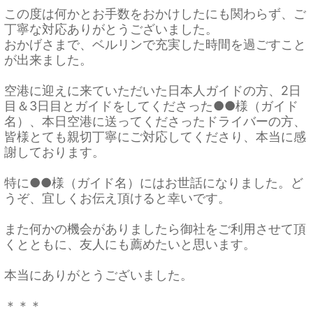
この度は何かとお手数をおかけしたにも関わらず、ご
丁寧な対応ありがとうございました。
おかげさまで、ベルリンで充実した時間を過ごすこと
が出来ました。
空港に迎えに来ていただいた日本人ガイドの方、2日
目＆3日目とガイドをしてくださった●●様（ガイド
名）、本日空港に送ってくださったドライバーの方、
皆様とても親切丁寧にご対応してくださり、本当に感
謝しております。
特に●●様（ガイド名）にはお世話になりました。ど
うぞ、宜しくお伝え頂けると幸いです。
また何かの機会がありましたら御社をご利用させて頂
くとともに、友人にも薦めたいと思います。
本当にありがとうございました。
＊＊＊