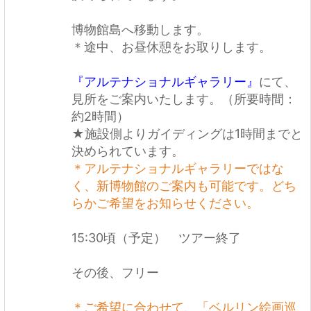
博物館島へ移動します。
＊途中、お昼休憩をお取りします。
『アルテナショナルギャラリー』
にて、
見所をご案内いたします。（所要時間：
約2時間）
★施設側よりガイディングは1時間までと
決められています。
＊アルテナショナルギャラリーではな
く、新博物館のご案内も可能です。どち
らかご希望をお知らせください。
15:30頃（予定） ツアー終了
その後、フリー
＊ご希望に合わせて、「ベルリン絵画巡