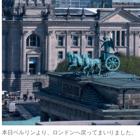
本日ベルリンより、ロンドンへ戻ってまいりました。