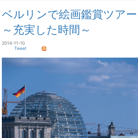
ベルリンで絵画鑑賞ツアー
～充実した時間～
2014-11-10
Tweet