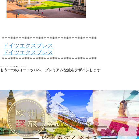
**********************************
ドイツエクスプレス
ドイツエクスプレス
**********************************
Euro Exppress
もう一つのヨーロッパへ、プレミアムな旅をデザインします