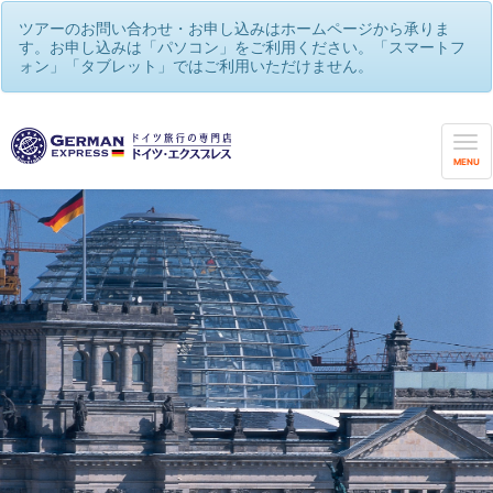
ツアーのお問い合わせ・お申し込みはホームページから承りま
す。お申し込みは「パソコン」をご利用ください。「スマートフ
ォン」「タブレット」ではご利用いただけません。
MENU