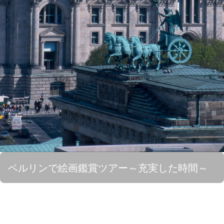
ベルリンで絵画鑑賞ツアー～充実した時間～