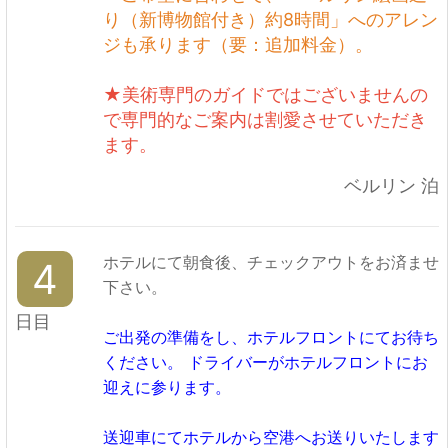
り（新博物館付き）約8時間」へのアレン
ジも承ります（要：追加料金）。
★美術専門のガイドではございませんの
で専門的なご案内は割愛させていただき
ます。
ベルリン 泊
ホテルにて朝食後、チェックアウトをお済ませ
4
下さい。
日目
ご出発の準備をし、ホテルフロントにてお待ち
ください。 ドライバーがホテルフロントにお
迎えに参ります。
送迎車にてホテルから空港へお送りいたします