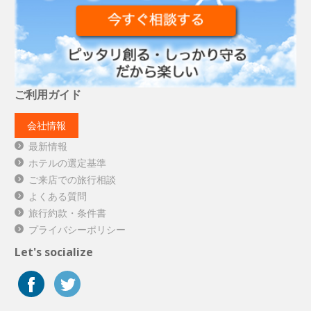
ご利用ガイド
会社情報
最新情報
ホテルの選定基準
ご来店での旅行相談
よくある質問
旅行約款・条件書
プライバシーポリシー
Let's socialize