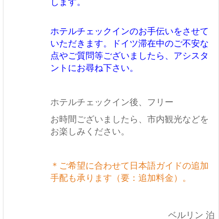
します。
ホテルチェックインのお手伝いをさせて
いただきます。ドイツ滞在中のご不安な
点やご質問等ございましたら、アシスタ
ントにお尋ね下さい。
ホテルチェックイン後、フリー
お時間ございましたら、市内観光などを
お楽しみください。
＊ご希望に合わせて日本語ガイドの追加
手配も承ります（要：追加料金）。
ベルリン 泊