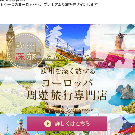
もう一つのヨーロッパへ、プレミアムな旅をデザインします