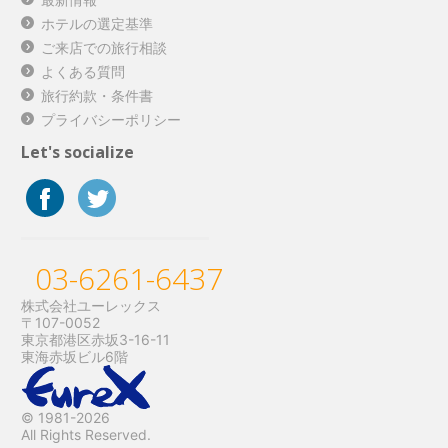
ホテルの選定基準
ご来店での旅行相談
よくある質問
旅行約款・条件書
プライバシーポリシー
Let's socialize
03-6261-6437
株式会社ユーレックス
〒107-0052
東京都港区赤坂3-16-11
東海赤坂ビル6階
© 1981-2026
All Rights Reserved.