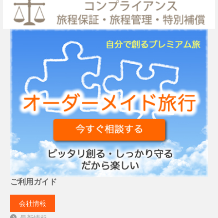
ご利用ガイド
会社情報
最新情報