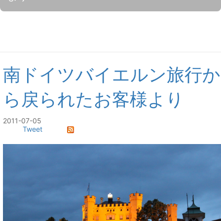
南ドイツバイエルン旅行か
ら戻られたお客様より
2011-07-05
Tweet