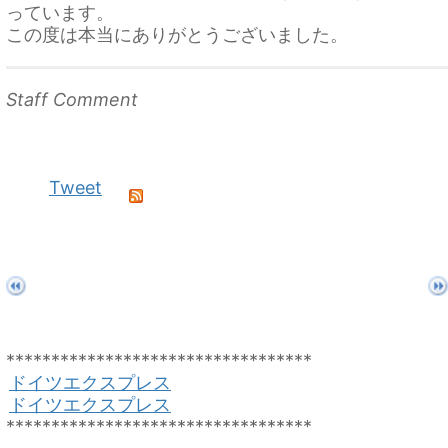
っています。
この度は本当にありがとうございました。
Staff Comment
Tweet
**********************************
ドイツエクスプレス
ドイツエクスプレス
**********************************
Euro Exppress