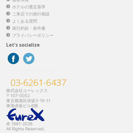
ホテルの選定基準
ご来店での旅行相談
よくある質問
旅行約款・条件書
プライバシーポリシー
Let's socialize
03-6261-6437
株式会社ユーレックス
〒107-0052
東京都港区赤坂3-16-11
東海赤坂ビル6階
© 1981-2026
All Rights Reserved.