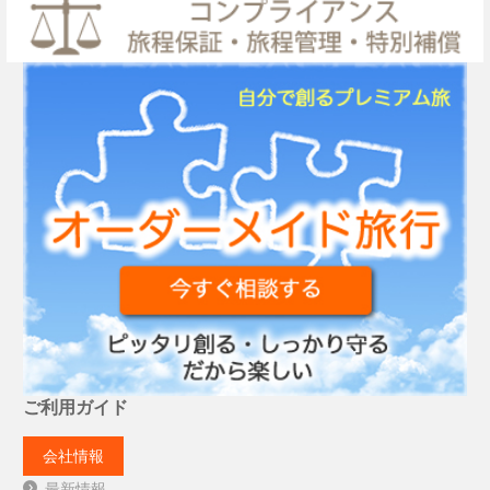
ご利用ガイド
会社情報
最新情報