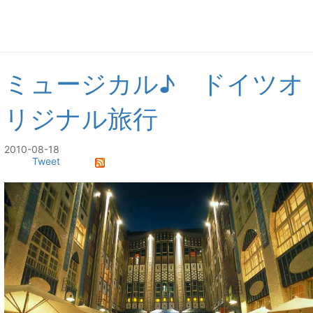
ミュージカル♪ ドイツオ
リジナル旅行
2010-08-18
Tweet