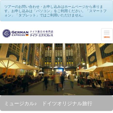
ツアーのお問い合わせ・お申し込みはホームページから承りま
す。お申し込みは「パソコン」をご利用ください。「スマートフ
ォン」「タブレット」ではご利用いただけません。
MENU
ミュージカル♪ ドイツオリジナル旅行