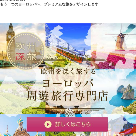
もう一つのヨーロッパへ、プレミアムな旅をデザインします