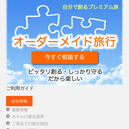
ご利用ガイド
会社情報
最新情報
ホテルの選定基準
ご来店での旅行相談