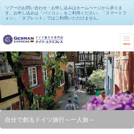
ツアーのお問い合わせ・お申し込みはホームページから承りま
す。お申し込みは「パソコン」をご利用ください。「スマートフ
ォン」「タブレット」ではご利用いただけません。
MENU
自分で創るドイツ旅行～一人旅～