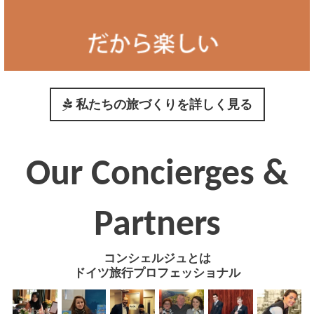
私たちの旅づくりを詳しく見る
Our Concierges &
Partners
コンシェルジュとは
ドイツ旅行プロフェッショナル