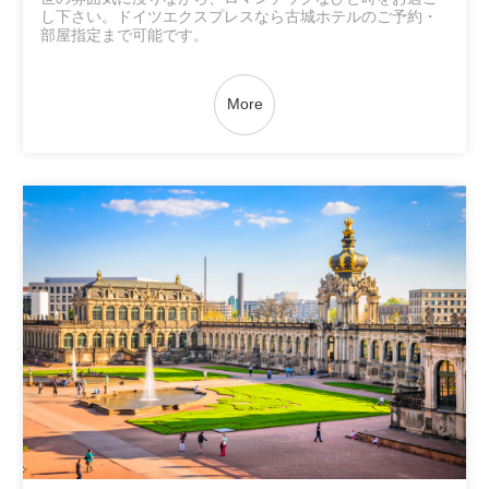
し下さい。ドイツエクスプレスなら古城ホテルのご予約・
部屋指定まで可能です。
More