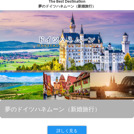
The Best Destination
夢のドイツハネムーン（新婚旅行）
夢のドイツハネムーン（新婚旅行）
詳しく見る