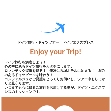
ドイツ旅行・ドイツツアー ドイツエクスプレス
Enjoy your Trip!
ドイツ旅行を満喫しよう！
心の中にあるドイツ旅行をカタチにします。
ロマンチック街道を巡る！ 優雅に古城ホテルに泊まる！ 深み
のあるドイツビールを味わう！
コンシェルジュがご要望をじっくりお伺いし、ツアー中もしっか
りと見守ります。
いつまでも心に残るご旅行をお届けする事が、ドイツ・エクスプ
レスのミッションです。