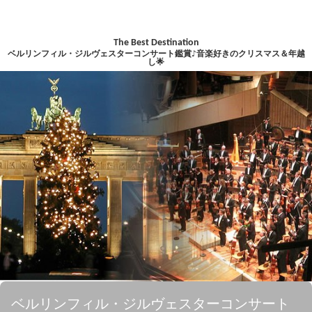
The Best Destination
ベルリンフィル・ジルヴェスターコンサート鑑賞♪音楽好きのクリスマス＆年越
し🌟
ベルリンフィル・ジルヴェスターコンサート