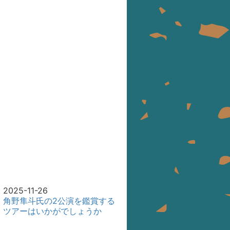
2025-11-26
角野隼斗氏の2公演を鑑賞する
ツアーはいかがでしょうか