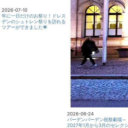
2026-07-10
年に一日だけのお祭り！ドレス
デンのシュトレン祭りを訪れる
ツアーができました🌟
2026-06-24
バーデンバーデン祝祭劇場～
2027年1月から3月のセレク