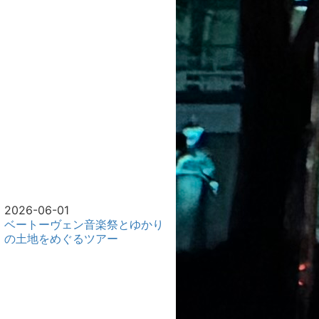
2026-06-01
ベートーヴェン音楽祭とゆかり
の土地をめぐるツアー