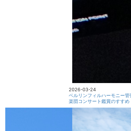
2026-03-24
ベルリンフィルハーモニー管
楽団コンサート鑑賞のすすめ