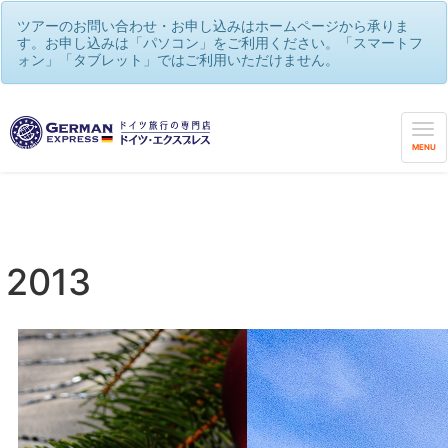
ツアーのお問い合わせ・お申し込みはホームページから承りま
す。お申し込みは「パソコン」をご利用ください。「スマートフ
ォン」「タブレット」ではご利用いただけません。
MENU
2013