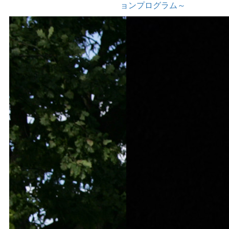
ョンプログラム～