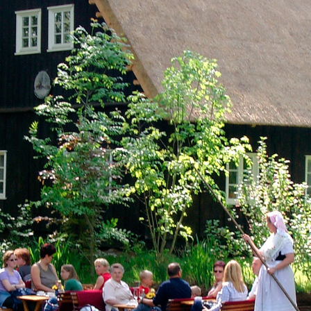
リアルイヤー