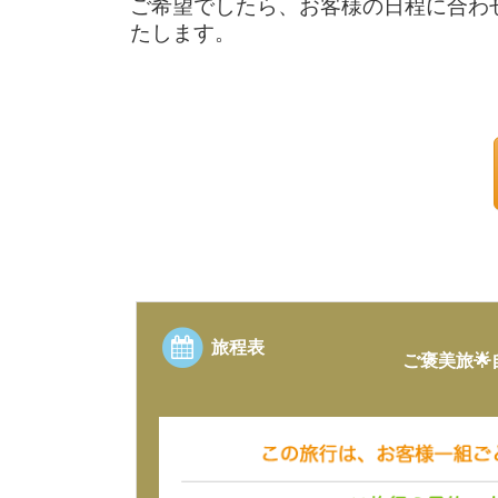
ご希望でしたら、お客様の日程に合わ
たします。
旅程表
ご褒美旅