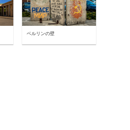
ベルリンの壁