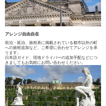
アレンジ自由自在
前泊・延泊、旅程表に掲載されている都市以外の町
への旅程追加など、ご希望に合わせてアレンジを承
ります。
日本語ガイド、現地ドライバーの追加手配などにつ
きましてもお気軽にお問い合わせください。