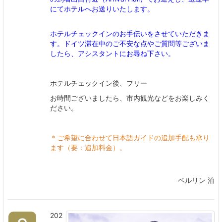
にてホテルへお送りいたします。
ホテルチェックインのお手伝いをさせていただきま
す。ドイツ滞在中のご不安な点やご質問等ございま
したら、アシスタントにお尋ね下さい。
ホテルチェックイン後、フリー
お時間ございましたら、市内観光などをお楽しみく
ださい。
＊ご希望に合わせて日本語ガイドの追加手配も承り
ます（要：追加料金）。
ベルリン 泊
202