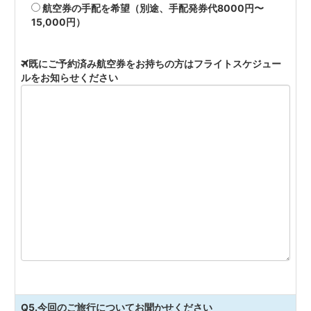
航空券の手配を希望（別途、手配発券代8000円〜
15,000円）
既にご予約済み航空券をお持ちの方はフライトスケジュー
ルをお知らせください
Q5.今回のご旅行についてお聞かせください