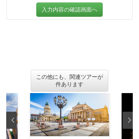
入力内容の確認画面へ
この他にも、関連ツアーが
件あります