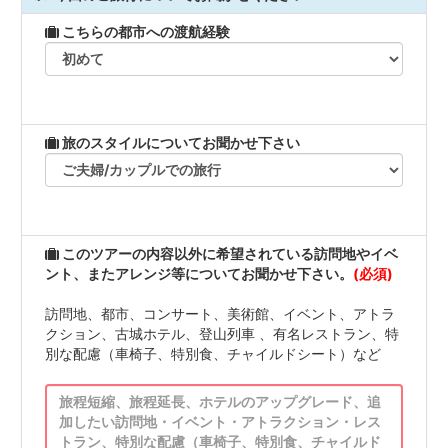
こちらの都市への渡航経験
旅のスタイルについてお聞かせ下さい
このツアーの内容以外に希望されている訪問地やイベ
ント、またアレンジ等についてお聞かせ下さい。
(必須)
訪問地、都市、コンサート、美術館、イベント、アトラ
クション、古城ホテル、登山列車 、有名レストラン、特
別な配慮（車椅子、特別食、チャイルドシート）など