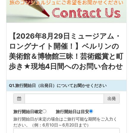
【2026年8月29日ミュージアム・
ロングナイト開催！】ベルリンの
美術館＆博物館三昧！芸術鑑賞と町
歩き★現地4日間へのお問い合わせ
Q1.旅行開始日（出発日）についてお聞かせください
出発
旅行開始日確定
旅行開始日は目安
旅行開始日が未定の場合はご旅行可能な期間をご入力く
ださい。（例：6月10日～6月20日まで）