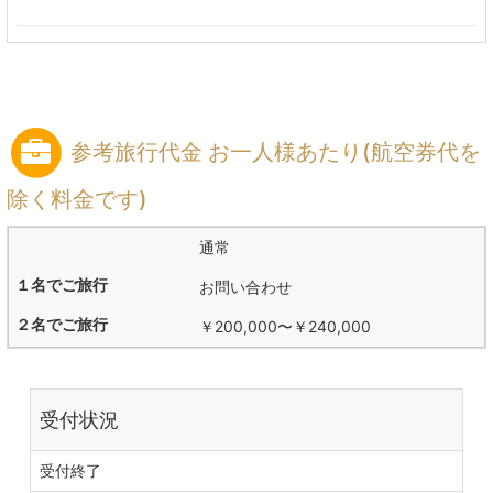
参考旅行代金 お一人様あたり(航空券代を
除く料金です)
通常
お問い合わせ
￥200,000
〜
￥240,000
受付状況
受付終了