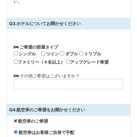
い。
Q3.ホテルについてお聞かせください
ご希望の部屋タイプ
シングル
ツイン
ダブル
トリプル
ファミリー（４名以上）
アップグレード希望
その他ご希望はございますか？
Q4.航空券のご希望をお聞かせください
航空券のご希望
航空券はお客様ご自身で手配