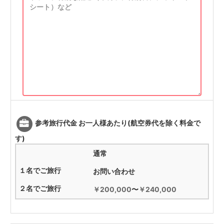
参考旅行代金 お一人様あたり(航空券代を除く料金で
す)
通常
お問い合わせ
￥200,000
〜
￥240,000