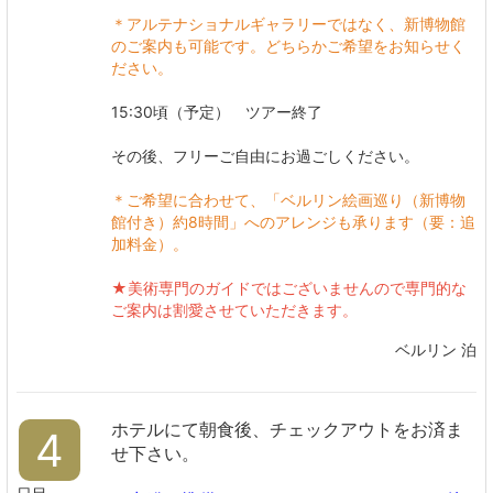
＊アルテナショナルギャラリーではなく、新博物館
のご案内も可能です。どちらかご希望をお知らせく
ださい。
15:30頃（予定） ツアー終了
その後、フリーご自由にお過ごしください。
＊ご希望に合わせて、「ベルリン絵画巡り（新博物
館付き）約8時間」へのアレンジも承ります（要：追
加料金）。
★美術専門のガイドではございませんので専門的な
ご案内は割愛させていただきます。
ベルリン 泊
ホテルにて朝食後、チェックアウトをお済ま
4
せ下さい。