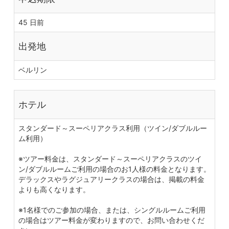
45 日前
出発地
ベルリン
ホテル
スタンダード～スーペリアクラス利用（ツイン/ダブルルー
ム利用）
※ツアー料金は、スタンダード～スーペリアクラスのツイ
ン/ダブルルームご利用の場合のお1人様の料金となります。
デラックスやラグジュアリークラスの場合は、掲載の料金
よりも高くなります。
※1名様でのご参加の場合、または、シングルルームご利用
の場合はツアー料金が変わりますので、お問い合わせくだ