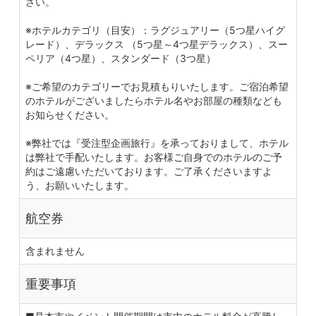
さい。
※ホテルカテゴリ（目安）：ラグジュアリー（5つ星ハイグ
レード）、デラックス （5つ星～4つ星デラックス）、スー
ペリア（4つ星）、スタンダード（3つ星）
※ご希望のカテゴリーでお見積もりいたします。ご宿泊希望
のホテルがございましたらホテル名やお部屋の種類なども
お知らせください。
※弊社では『受注型企画旅行』を承っておりまして、ホテル
は弊社で手配いたします。お客様ご自身でのホテルのご予
約はご遠慮いただいております。ご了承くださいますよ
う、お願いいたします。
航空券
含まれません
重要事項