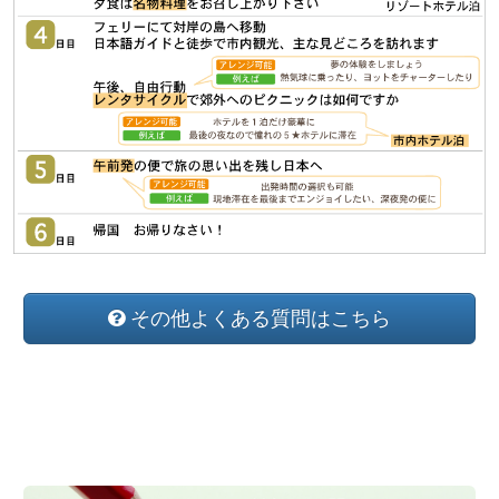
その他よくある質問はこちら