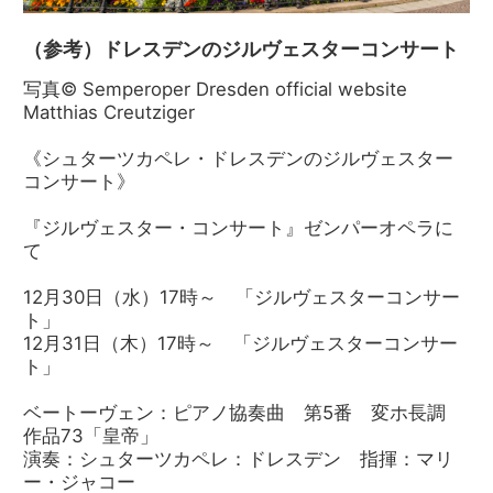
（参考）ドレスデンのジルヴェスターコンサート
写真© Semperoper Dresden official website
Matthias Creutziger
《シュターツカペレ・ドレスデンのジルヴェスター
コンサート》
『ジルヴェスター・コンサート』ゼンパーオペラに
て
12月30日（水）17時～ 「ジルヴェスターコンサー
ト」
12月31日（木）17時～ 「ジルヴェスターコンサー
ト」
ベートーヴェン：ピアノ協奏曲 第5番 変ホ長調
作品73「皇帝」
演奏：シュターツカペレ：ドレスデン 指揮：マリ
ー・ジャコー