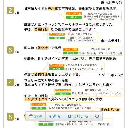
旅程
参考
無料見積