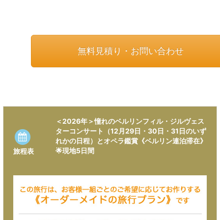
無料見積り・お問い合わせ
＜2026年＞憧れのベルリンフィル・ジルヴェス
ターコンサート（12月29日・30日・31日のいず
れかの日程）とオペラ鑑賞《ベルリン連泊滞在》
🌟現地5日間
旅程表