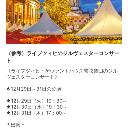
（参考）ライプツィヒのジルヴェスターコンサー
ト
《ライプツィヒ・ゲヴァントハウス管弦楽団のジル
ヴェスターコンサート》
🌟12月29日～31日の公演
★12月29日（火）19：30～
★12月30日（水）19：30～
★12月31日（木）17：00～
＊出演＊