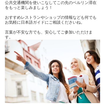
公共交通機関を使いこなしてこの先のベルリン滞在
をもっと楽しみましょう！
おすすめレストランやショップの情報なども何でも
お気軽に日本語ガイドにご相談くださいね。
言葉が不安な方でも、安心してご参加いただけま
す。