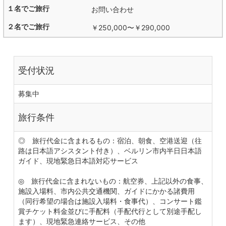
お問い合わせ
￥250,000
〜
￥290,000
受付状況
募集中
旅行条件
◎ 旅行代金に含まれるもの：宿泊、朝食、空港送迎（往
路は日本語アシスタント付き）、ベルリン市内半日日本語
ガイド、現地緊急日本語対応サービス
◎ 旅行代金に含まれないもの：航空券、上記以外の食事、
施設入場料、市内公共交通機関、ガイドにかかる諸費用
（同行希望の場合は施設入場料・食事代）、コンサート鑑
賞チケット料金並びに手配料（手配代行として別途手配し
ます）、現地緊急連絡サービス、その他