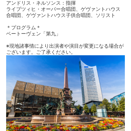
アンドリス・ネルソンス：指揮
ライプツィヒ・オーパー合唱団、ゲヴァントハウス
合唱団、ゲヴァントハウス子供合唱団、ソリスト
＊プログラム＊
ベートーヴェン「第九」
※現地諸事情により出演者や演目が変更になる場合が
ございます。ご了承ください。