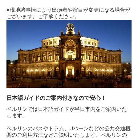
※現地諸事情により出演者や演目が変更になる場合が
ございます。ご了承ください。
日本語ガイドのご案内付きなので安心！
ベルリンでは日本語ガイドが半日市内をご案内いた
します。
ベルリンのバスやトラム、Uバーンなどの公共交通機
関のご利用方法などご説明いたします。ベルリンの