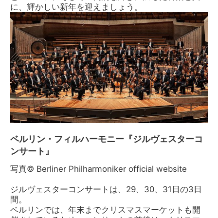
に、輝かしい新年を迎えましょう。
ベルリン・フィルハーモニー『ジルヴェスターコ
ンサート』
写真© Berliner Philharmoniker official website
ジルヴェスターコンサートは、29、30、31日の3日
間。
ベルリンでは、年末までクリスマスマーケットも開