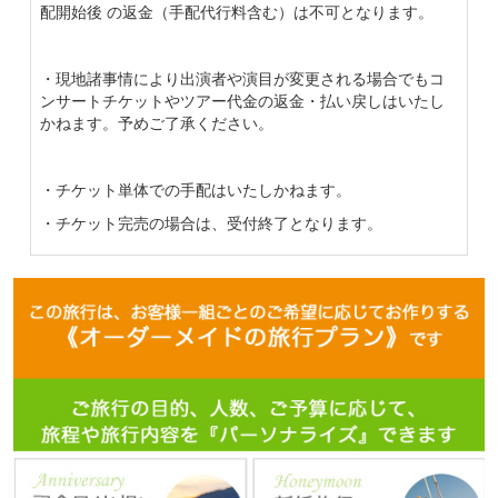
配開始後 の返金（手配代行料含む）は不可となります。
・現地諸事情により出演者や演目が変更される場合でもコ
ンサートチケットやツアー代金の返金・払い戻しはいたし
かねます。予めご了承ください。
・チケット単体での手配はいたしかねます。
・チケット完売の場合は、受付終了となります。