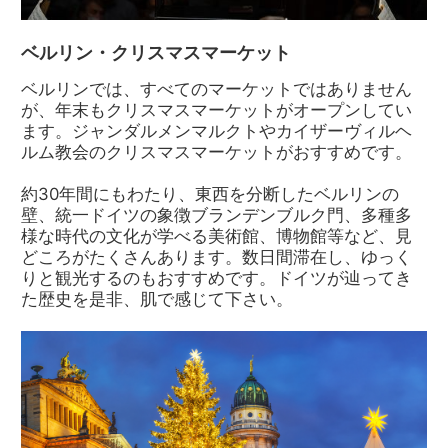
ベルリン・クリスマスマーケット
ベルリンでは、すべてのマーケットではありません
が、年末もクリスマスマーケットがオープンしてい
ます。ジャンダルメンマルクトやカイザーヴィルヘ
ルム教会のクリスマスマーケットがおすすめです。
約30年間にもわたり、東西を分断したベルリンの
壁、統一ドイツの象徴ブランデンブルク門、多種多
様な時代の文化が学べる美術館、博物館等など、見
どころがたくさんあります。数日間滞在し、ゆっく
りと観光するのもおすすめです。ドイツが辿ってき
た歴史を是非、肌で感じて下さい。