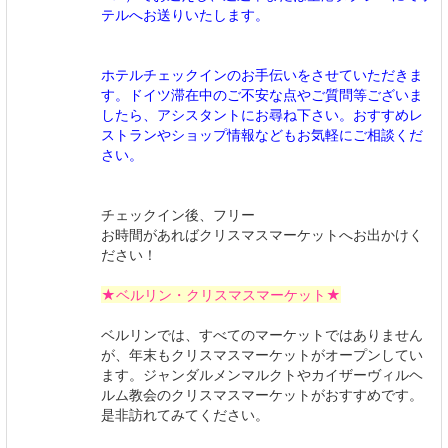
テルへお送りいたします。
ホテルチェックインのお手伝いをさせていただきま
す。ドイツ滞在中のご不安な点やご質問等ございま
したら、アシスタントにお尋ね下さい。おすすめレ
ストランやショップ情報などもお気軽にご相談くだ
さい。
チェックイン後、フリー
お時間があればクリスマスマーケットへお出かけく
ださい！
★ベルリン・クリスマスマーケット★
ベルリンでは、すべてのマーケットではありません
が、年末もクリスマスマーケットがオープンしてい
ます。ジャンダルメンマルクトやカイザーヴィルヘ
ルム教会のクリスマスマーケットがおすすめです。
是非訪れてみてください。