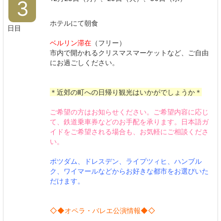
3
ホテルにて朝食
日目
ベルリン滞在
（フリー）
市内で開かれるクリスマスマーケットなど、ご自由
にお過ごしください。
＊近郊の町への日帰り観光はいかがでしょうか＊
ご希望の方はお知らせください。ご希望内容に応じ
て、鉄道乗車券などのお手配を承ります。日本語ガ
イドをご希望される場合も、お気軽にご相談くださ
い。
ポツダム、ドレスデン、ライプツィヒ、ハンブル
ク、ワイマールなどからお好きな都市をお選びいた
だけます。
◇◆オペラ・バレエ公演情報◆◇