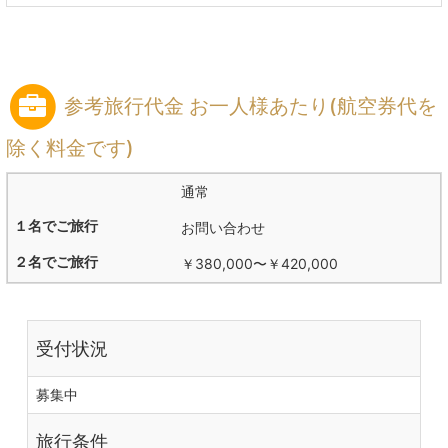
参考旅行代金 お一人様あたり(航空券代を
除く料金です)
通常
お問い合わせ
￥380,000
〜
￥420,000
受付状況
募集中
旅行条件