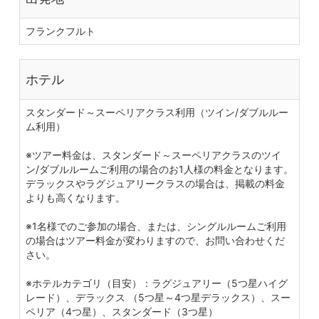
フランクフルト
ホテル
スタンダード～スーペリアクラス利用（ツイン/ダブルルー
ム利用）
※ツアー料金は、スタンダード～スーペリアクラスのツイ
ン/ダブルルームご利用の場合のお1人様の料金となります。
デラックスやラグジュアリークラスの場合は、掲載の料金
よりも高くなります。
※1名様でのご参加の場合、または、シングルルームご利用
の場合はツアー料金が変わりますので、お問い合わせくだ
さい。
※ホテルカテゴリ（目安）：ラグジュアリー（5つ星ハイグ
レード）、デラックス （5つ星～4つ星デラックス）、スー
ペリア（4つ星）、スタンダード（3つ星）