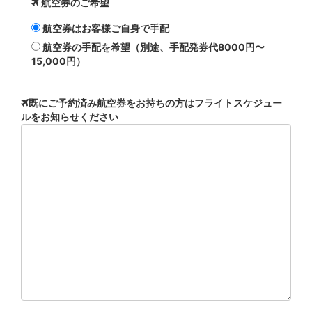
航空券のご希望
航空券はお客様ご自身で手配
航空券の手配を希望（別途、手配発券代8000円〜
15,000円）
既にご予約済み航空券をお持ちの方はフライトスケジュー
ルをお知らせください