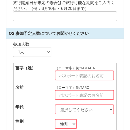
旅行開始日が未定の場合はご旅行可能な期間をご入力く
ださい。（例：6月10日～6月20日まで）
Q2.参加予定人数についてお聞かせください
参加人数
（ローマ字）例:YAMADA
（ローマ字）例:TARO