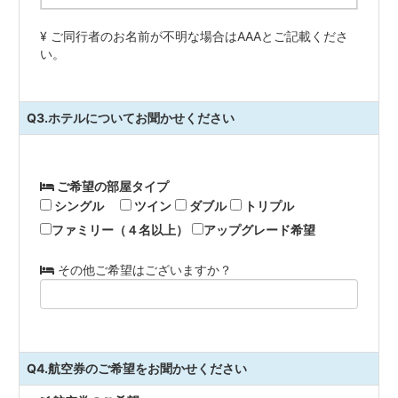
¥ ご同行者のお名前が不明な場合はAAAとご記載くださ
い。
Q3.ホテルについてお聞かせください
ご希望の部屋タイプ
シングル
ツイン
ダブル
トリプル
ファミリー（４名以上）
アップグレード希望
その他ご希望はございますか？
Q4.航空券のご希望をお聞かせください