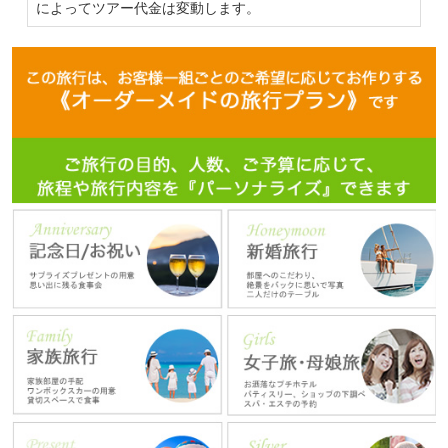
によってツアー代金は変動します。