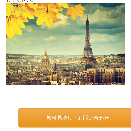
無料見積り・お問い合わせ