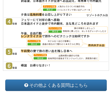
その他よくある質問はこちら