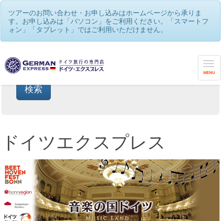
ツアーのお問い合わせ・お申し込みはホームページから承りま
す。お申し込みは「パソコン」をご利用ください。「スマートフ
ォン」「タブレット」ではご利用いただけません。
MENU
ドイツエクスプレス