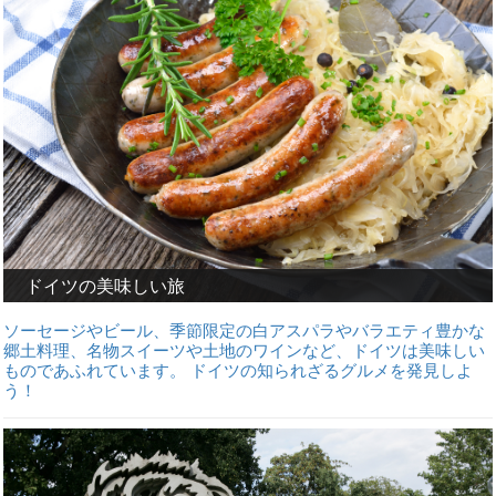
ドイツの美味しい旅
ソーセージやビール、季節限定の白アスパラやバラエティ豊かな
郷土料理、名物スイーツや土地のワインなど、ドイツは美味しい
ものであふれています。 ドイツの知られざるグルメを発見しよ
う！