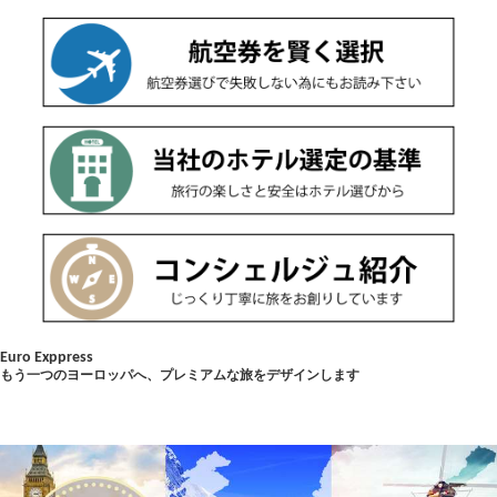
Euro Exppress
もう一つのヨーロッパへ、プレミアムな旅をデザインします