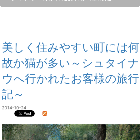
美しく住みやすい町には何
故か猫が多い～シュタイナ
ウへ行かれたお客様の旅行
記～
2014-10-24