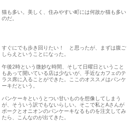
猫も多い。美しく、住みやすい町には何故か猫も多い
のだ。
すぐにでも歩き回りたい！ と思ったが、まずは腹ご
しらえということになった。
午後2時という微妙な時間、そして日曜日ということ
もあって開いている店は少ないが、手近なカフェのテ
ラス席に入ることができた。ここのオススメはパンケ
ーキだという。
パンケーキというとつい甘いものを想像してしまう
が、そういう訳でもないらしい。そこで私とAさんが
ポークとオニオンのパンケーキなるものを注文してみ
たら、こんなのが出てきた。