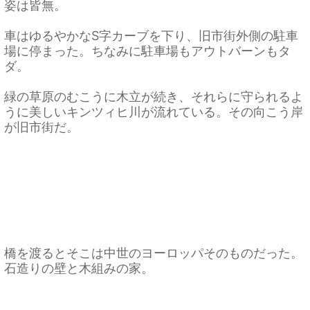
姿は皆無。
車はゆるやかなS字カーブを下り、旧市街外側の駐車
場に停まった。ちなみに駐車場もアウトバーンもタ
ダ。
緑の草原のむこうに木立が続き、それらに守られるよ
うに美しいキンツィヒ川が流れている。その向こう岸
が旧市街だ。
橋を渡るとそこは中世のヨーロッパそのものだった。
石造りの壁と木組みの家。