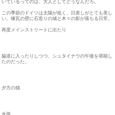
いているってのは、大人としてどうなんだろ。
この季節のドイツは太陽が低く、日差しがとても美し
い。煉瓦の壁に石造りの城と木々の影が落ちる日常。
再度メインストリートに出たり
脇道に入ったりしつつ、シュタイナウの午後を堪能し
たのだった。
夕方の猫
水路