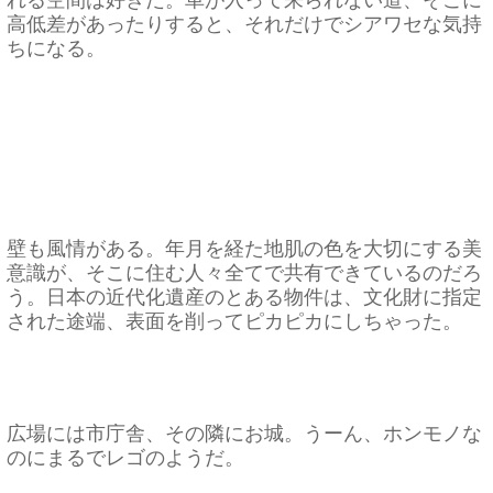
高低差があったりすると、それだけでシアワセな気持
ちになる。
壁も風情がある。年月を経た地肌の色を大切にする美
意識が、そこに住む人々全てで共有できているのだろ
う。日本の近代化遺産のとある物件は、文化財に指定
された途端、表面を削ってピカピカにしちゃった。
広場には市庁舎、その隣にお城。うーん、ホンモノな
のにまるでレゴのようだ。