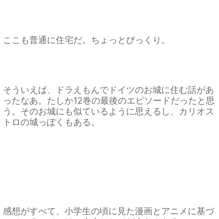
ここも普通に住宅だ。ちょっとびっくり。
そういえば、ドラえもんでドイツのお城に住む話があ
ったなあ。たしか12巻の最後のエピソードだったと思
う。そのお城にも似ているように思えるし、カリオス
トロの城っぽくもある。
感想がすべて、小学生の頃に見た漫画とアニメに基づ