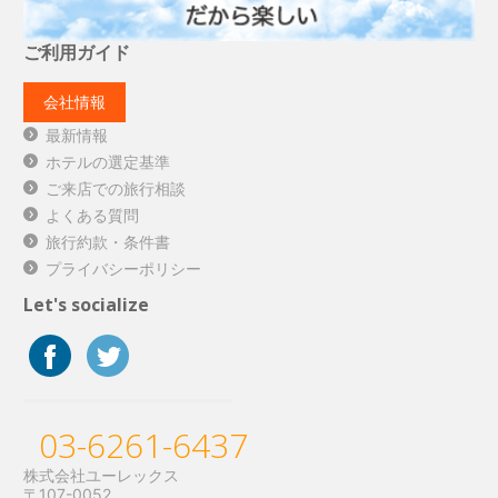
ご利用ガイド
会社情報
最新情報
ホテルの選定基準
ご来店での旅行相談
よくある質問
旅行約款・条件書
プライバシーポリシー
Let's socialize
03-6261-6437
株式会社ユーレックス
〒107-0052