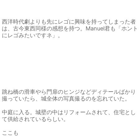
西洋時代劇よりも先にレゴに興味を持ってしまった者
は、古今東西同様の感想を持つ。Manuel君も「ホント
にレゴみたいですネ」。
跳ね橋の滑車やら門扉のヒンジなどディテールばかり
撮っていたら、城全体の写真撮るのを忘れていた。
中庭に入る。城壁の中はリフォームされて、住宅とし
て供給されているらしい。
ここも