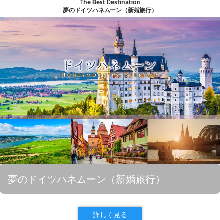
The Best Destination
夢のドイツハネムーン（新婚旅行）
夢のドイツハネムーン（新婚旅行）
詳しく見る