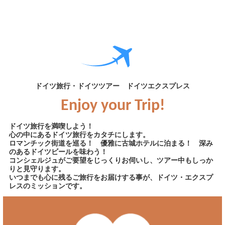
ドイツ旅行・ドイツツアー ドイツエクスプレス
Enjoy your Trip!
ドイツ旅行を満喫しよう！
心の中にあるドイツ旅行をカタチにします。
ロマンチック街道を巡る！ 優雅に古城ホテルに泊まる！ 深み
のあるドイツビールを味わう！
コンシェルジュがご要望をじっくりお伺いし、ツアー中もしっか
りと見守ります。
いつまでも心に残るご旅行をお届けする事が、ドイツ・エクスプ
レスのミッションです。