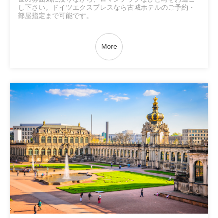
し下さい。ドイツエクスプレスなら古城ホテルのご予約・
部屋指定まで可能です。
More