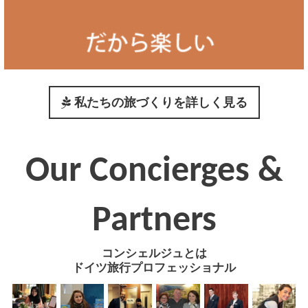
私たちの旅づくりを詳しく見る
Our Concierges &
Partners
コンシェルジュとは
ドイツ旅行プロフェッショナル