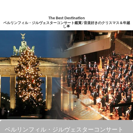
The Best Destination
ベルリンフィル・ジルヴェスターコンサート鑑賞♪音楽好きのクリスマス＆年越
し🌟
ベルリンフィル・ジルヴェスターコンサート