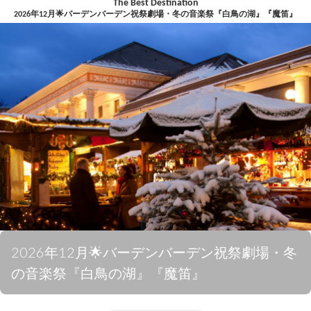
The Best Destination
2026年12月🌟バーデンバーデン祝祭劇場・冬の音楽祭『白鳥の湖』『魔笛』
2026年12月🌟バーデンバーデン祝祭劇場・冬
の音楽祭『白鳥の湖』『魔笛』